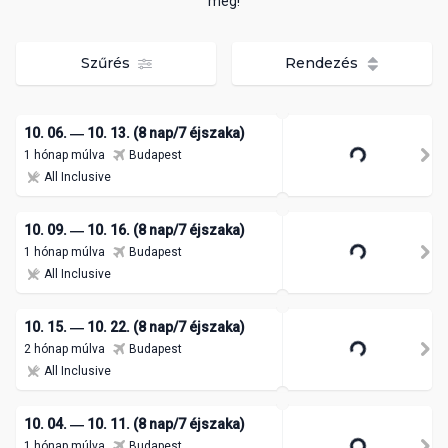
meg!
Szűrés
Rendezés
10. 06. ― 10. 13. (8 nap/7 éjszaka)
1 hónap múlva
Budapest
All Inclusive
10. 09. ― 10. 16. (8 nap/7 éjszaka)
1 hónap múlva
Budapest
All Inclusive
10. 15. ― 10. 22. (8 nap/7 éjszaka)
2 hónap múlva
Budapest
All Inclusive
10. 04. ― 10. 11. (8 nap/7 éjszaka)
1 hónap múlva
Budapest