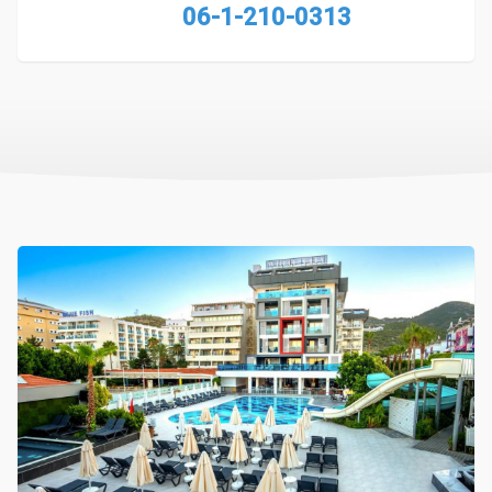
06-1-210-0313