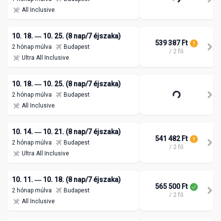
All Inclusive
10. 18. ― 10. 25. (8 nap/7 éjszaka)
539 387 Ft
2 hónap múlva
Budapest
/ 2 fő
Ultra All Inclusive
10. 18. ― 10. 25. (8 nap/7 éjszaka)
2 hónap múlva
Budapest
All Inclusive
10. 14. ― 10. 21. (8 nap/7 éjszaka)
541 482 Ft
2 hónap múlva
Budapest
/ 2 fő
Ultra All Inclusive
10. 11. ― 10. 18. (8 nap/7 éjszaka)
565 500 Ft
2 hónap múlva
Budapest
/ 2 fő
All Inclusive