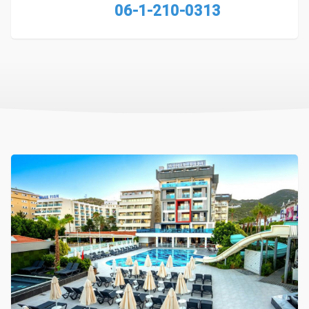
06-1-210-0313