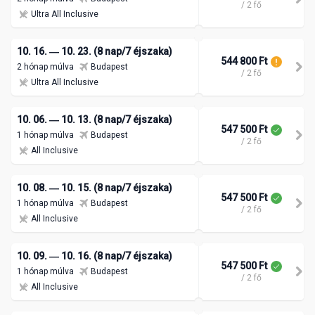
/ 2 fő
Ultra All Inclusive
10. 16. ― 10. 23. (8 nap/7 éjszaka)
544 800 Ft
2 hónap múlva
Budapest
/ 2 fő
Ultra All Inclusive
10. 06. ― 10. 13. (8 nap/7 éjszaka)
547 500 Ft
1 hónap múlva
Budapest
/ 2 fő
All Inclusive
10. 08. ― 10. 15. (8 nap/7 éjszaka)
547 500 Ft
1 hónap múlva
Budapest
/ 2 fő
All Inclusive
10. 09. ― 10. 16. (8 nap/7 éjszaka)
547 500 Ft
1 hónap múlva
Budapest
/ 2 fő
All Inclusive