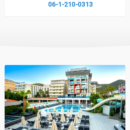
06-1-210-0313