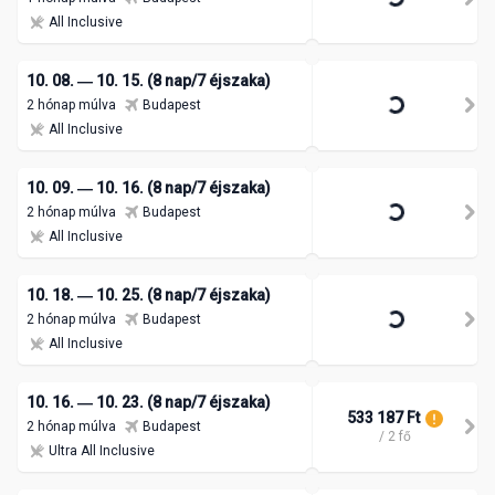
All Inclusive
10. 08. ― 10. 15. (8 nap/7 éjszaka)
2 hónap múlva
Budapest
All Inclusive
10. 09. ― 10. 16. (8 nap/7 éjszaka)
2 hónap múlva
Budapest
All Inclusive
10. 18. ― 10. 25. (8 nap/7 éjszaka)
532 125 Ft
2 hónap múlva
Budapest
/ 2 fő
All Inclusive
10. 16. ― 10. 23. (8 nap/7 éjszaka)
533 187 Ft
2 hónap múlva
Budapest
/ 2 fő
Ultra All Inclusive