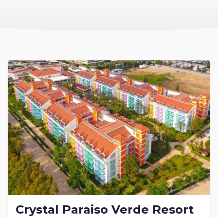
Crystal Paraiso Verde Resort