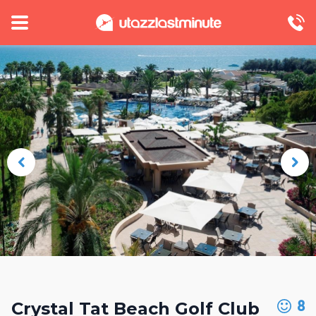
8
Crystal Tat Beach Golf Club