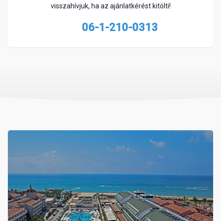
visszahívjuk, ha az ajánlatkérést kitölti!
06-1-210-0313