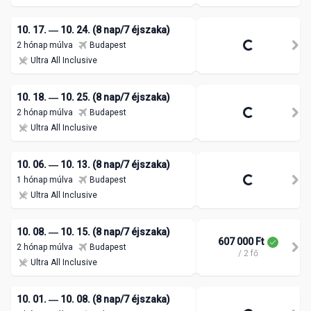
10. 17. ― 10. 24. (8 nap/7 éjszaka)
2 hónap múlva
Budapest
Ultra All Inclusive
10. 18. ― 10. 25. (8 nap/7 éjszaka)
2 hónap múlva
Budapest
Ultra All Inclusive
10. 06. ― 10. 13. (8 nap/7 éjszaka)
1 hónap múlva
Budapest
Ultra All Inclusive
10. 08. ― 10. 15. (8 nap/7 éjszaka)
607 000 Ft
2 hónap múlva
Budapest
/ 2 fő
Ultra All Inclusive
10. 01. ― 10. 08. (8 nap/7 éjszaka)