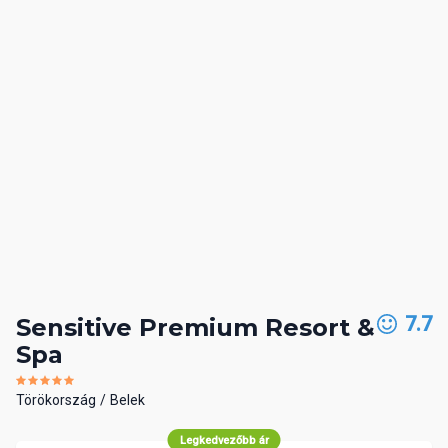
7.7
Sensitive Premium Resort &
Spa
Törökország
Belek
Legkedvezőbb ár