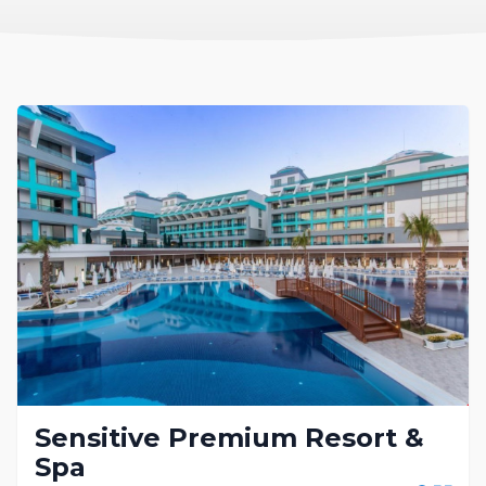
Sensitive Premium Resort &
Spa