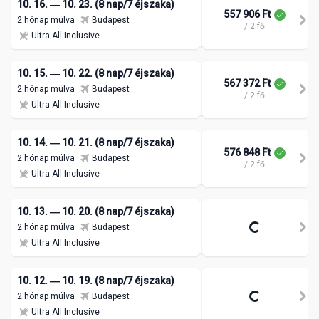
10. 16. ― 10. 23. (8 nap/7 éjszaka)
557 906 Ft
2 hónap múlva
Budapest
/ 2 fő
Ultra All Inclusive
10. 15. ― 10. 22. (8 nap/7 éjszaka)
567 372 Ft
2 hónap múlva
Budapest
/ 2 fő
Ultra All Inclusive
10. 14. ― 10. 21. (8 nap/7 éjszaka)
576 848 Ft
2 hónap múlva
Budapest
/ 2 fő
Ultra All Inclusive
10. 13. ― 10. 20. (8 nap/7 éjszaka)
2 hónap múlva
Budapest
Ultra All Inclusive
10. 12. ― 10. 19. (8 nap/7 éjszaka)
2 hónap múlva
Budapest
Ultra All Inclusive