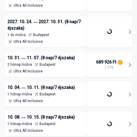
Ultra All Inclusive
2027. 10. 24. ― 2027. 10. 31. (8 nap/7
éjszaka)
1 év múlva
Budapest
Ultra All Inclusive
10. 31. ― 11. 07. (8 nap/7 éjszaka)
689 926 Ft
2 hónap múlva
Budapest
/ 2 fő
Ultra All Inclusive
10. 04. ― 10. 11. (8 nap/7 éjszaka)
1 hónap múlva
Budapest
Ultra All Inclusive
10. 08. ― 10. 15. (8 nap/7 éjszaka)
1 hónap múlva
Budapest
Ultra All Inclusive