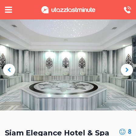
8
Siam Elegance Hotel & Spa