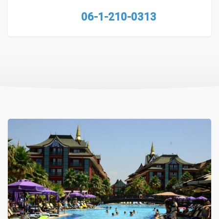
06-1-210-0313