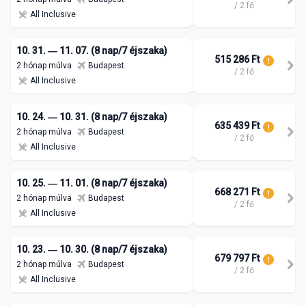
/ 2 fő
All Inclusive
10. 31. ― 11. 07. (8 nap/7 éjszaka)
515 286 Ft
2 hónap múlva
Budapest
/ 2 fő
All Inclusive
10. 24. ― 10. 31. (8 nap/7 éjszaka)
635 439 Ft
2 hónap múlva
Budapest
/ 2 fő
All Inclusive
10. 25. ― 11. 01. (8 nap/7 éjszaka)
668 271 Ft
2 hónap múlva
Budapest
/ 2 fő
All Inclusive
10. 23. ― 10. 30. (8 nap/7 éjszaka)
679 797 Ft
2 hónap múlva
Budapest
/ 2 fő
All Inclusive