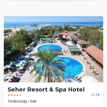
Seher Resort & Spa Hotel
7.8
Törökország
Side