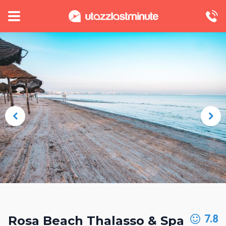
7.8
Rosa Beach Thalasso & Spa