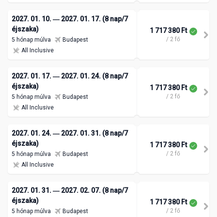
2027. 01. 10. ― 2027. 01. 17. (8 nap/7
éjszaka)
1 717 380 Ft
/ 2 fő
5 hónap múlva
Budapest
All Inclusive
2027. 01. 17. ― 2027. 01. 24. (8 nap/7
éjszaka)
1 717 380 Ft
/ 2 fő
5 hónap múlva
Budapest
All Inclusive
2027. 01. 24. ― 2027. 01. 31. (8 nap/7
éjszaka)
1 717 380 Ft
/ 2 fő
5 hónap múlva
Budapest
All Inclusive
2027. 01. 31. ― 2027. 02. 07. (8 nap/7
éjszaka)
1 717 380 Ft
/ 2 fő
5 hónap múlva
Budapest