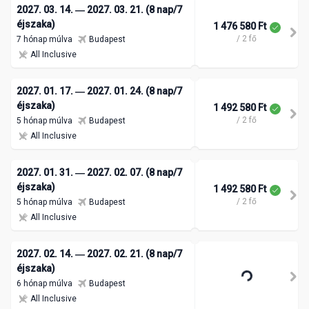
2027. 03. 14. ― 2027. 03. 21. (8 nap/7
éjszaka)
1 476 580 Ft
/ 2 fő
7 hónap múlva
Budapest
All Inclusive
2027. 01. 17. ― 2027. 01. 24. (8 nap/7
éjszaka)
1 492 580 Ft
/ 2 fő
5 hónap múlva
Budapest
All Inclusive
2027. 01. 31. ― 2027. 02. 07. (8 nap/7
éjszaka)
1 492 580 Ft
/ 2 fő
5 hónap múlva
Budapest
All Inclusive
2027. 02. 14. ― 2027. 02. 21. (8 nap/7
éjszaka)
6 hónap múlva
Budapest
All Inclusive