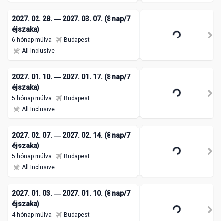
2027. 02. 28. ― 2027. 03. 07. (8 nap/7
éjszaka)
6 hónap múlva
Budapest
All Inclusive
2027. 01. 10. ― 2027. 01. 17. (8 nap/7
éjszaka)
5 hónap múlva
Budapest
All Inclusive
2027. 02. 07. ― 2027. 02. 14. (8 nap/7
éjszaka)
5 hónap múlva
Budapest
All Inclusive
2027. 01. 03. ― 2027. 01. 10. (8 nap/7
éjszaka)
4 hónap múlva
Budapest