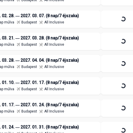
ap múlva
Budapest
All Inclusive
 02. 28. ― 2027. 03. 07. (8 nap/7 éjszaka)
ap múlva
Budapest
All Inclusive
 03. 21. ― 2027. 03. 28. (8 nap/7 éjszaka)
ap múlva
Budapest
All Inclusive
 03. 28. ― 2027. 04. 04. (8 nap/7 éjszaka)
ap múlva
Budapest
All Inclusive
 01. 10. ― 2027. 01. 17. (8 nap/7 éjszaka)
ap múlva
Budapest
All Inclusive
 01. 17. ― 2027. 01. 24. (8 nap/7 éjszaka)
ap múlva
Budapest
All Inclusive
 01. 24. ― 2027. 01. 31. (8 nap/7 éjszaka)