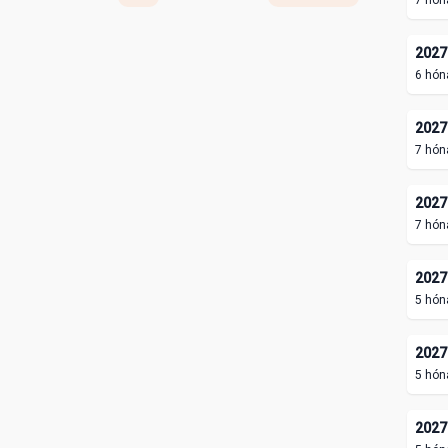
7 hón
2027.
6 hón
2027.
7 hón
2027.
7 hón
2027.
5 hón
2027.
5 hón
2027.