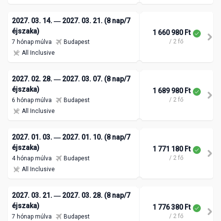
2027. 03. 14. ― 2027. 03. 21. (8 nap/7
éjszaka)
1 660 980 Ft
/ 2 fő
7 hónap múlva
Budapest
All Inclusive
2027. 02. 28. ― 2027. 03. 07. (8 nap/7
éjszaka)
1 689 980 Ft
/ 2 fő
6 hónap múlva
Budapest
All Inclusive
2027. 01. 03. ― 2027. 01. 10. (8 nap/7
éjszaka)
1 771 180 Ft
/ 2 fő
4 hónap múlva
Budapest
All Inclusive
2027. 03. 21. ― 2027. 03. 28. (8 nap/7
éjszaka)
1 776 380 Ft
/ 2 fő
7 hónap múlva
Budapest