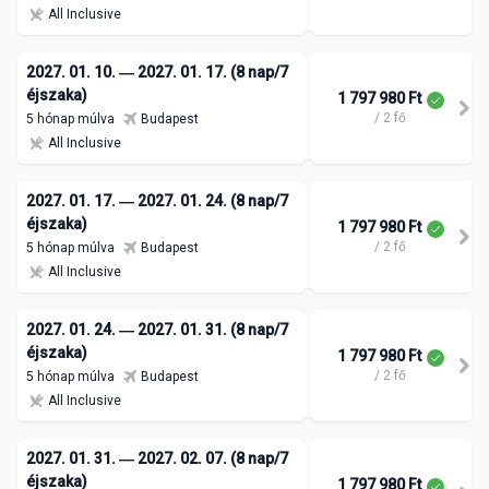
All Inclusive
2027. 01. 10. ― 2027. 01. 17. (8 nap/7
éjszaka)
1 797 980 Ft
/ 2 fő
5 hónap múlva
Budapest
All Inclusive
2027. 01. 17. ― 2027. 01. 24. (8 nap/7
éjszaka)
1 797 980 Ft
/ 2 fő
5 hónap múlva
Budapest
All Inclusive
2027. 01. 24. ― 2027. 01. 31. (8 nap/7
éjszaka)
1 797 980 Ft
/ 2 fő
5 hónap múlva
Budapest
All Inclusive
2027. 01. 31. ― 2027. 02. 07. (8 nap/7
éjszaka)
1 797 980 Ft