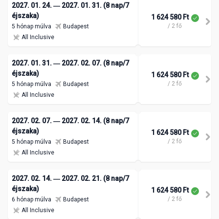
2027. 01. 24. ― 2027. 01. 31. (8 nap/7
éjszaka)
1 624 580 Ft
/ 2 fő
5 hónap múlva
Budapest
All Inclusive
2027. 01. 31. ― 2027. 02. 07. (8 nap/7
éjszaka)
1 624 580 Ft
/ 2 fő
5 hónap múlva
Budapest
All Inclusive
2027. 02. 07. ― 2027. 02. 14. (8 nap/7
éjszaka)
1 624 580 Ft
/ 2 fő
5 hónap múlva
Budapest
All Inclusive
2027. 02. 14. ― 2027. 02. 21. (8 nap/7
éjszaka)
1 624 580 Ft
/ 2 fő
6 hónap múlva
Budapest
All Inclusive