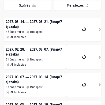
Szűrés
Rendezés
2027. 03. 14. ― 2027. 03. 21. (8 nap/7
éjszaka)
7 hónap múlva
Budapest
All Inclusive
2027. 02. 28. ― 2027. 03. 07. (8 nap/7
éjszaka)
6 hónap múlva
Budapest
All Inclusive
2027. 03. 07. ― 2027. 03. 14. (8 nap/7
éjszaka)
6 hónap múlva
Budapest
All Inclusive
2027. 01. 03. ― 2027. 01. 10. (8 nap/7