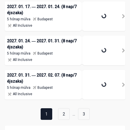
2027. 01. 17. ― 2027. 01. 24. (8 nap/7
éjszaka)
5 hónap múlva
Budapest
All Inclusive
2027. 01. 24. ― 2027. 01. 31. (8 nap/7
éjszaka)
5 hónap múlva
Budapest
All Inclusive
2027. 01. 31. ― 2027. 02. 07. (8 nap/7
éjszaka)
5 hónap múlva
Budapest
All Inclusive
...
1
2
3