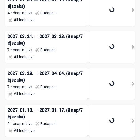
éjszaka)
4 hónap múlva
Budapest
All Inclusive
2027. 03. 21. ― 2027. 03. 28. (8 nap/7
éjszaka)
7 hónap múlva
Budapest
All Inclusive
2027. 03. 28. ― 2027. 04. 04. (8 nap/7
éjszaka)
7 hónap múlva
Budapest
All Inclusive
2027. 01. 10. ― 2027. 01. 17. (8 nap/7
éjszaka)
5 hónap múlva
Budapest
All Inclusive