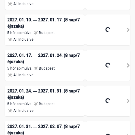
All Inclusive
2027. 01. 10. ― 2027. 01. 17. (8 nap/7
éjszaka)
5 hónap múlva
Budapest
All Inclusive
2027. 01. 17. ― 2027. 01. 24. (8 nap/7
éjszaka)
5 hónap múlva
Budapest
All Inclusive
2027. 01. 24. ― 2027. 01. 31. (8 nap/7
éjszaka)
5 hónap múlva
Budapest
All Inclusive
2027. 01. 31. ― 2027. 02. 07. (8 nap/7
éjszaka)