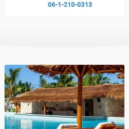
06-1-210-0313