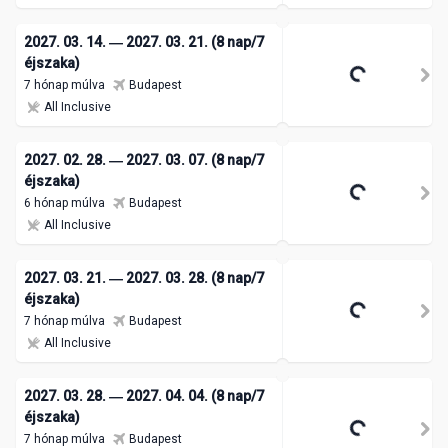
2027. 03. 14. ― 2027. 03. 21. (8 nap/7
éjszaka)
7 hónap múlva
Budapest
All Inclusive
2027. 02. 28. ― 2027. 03. 07. (8 nap/7
éjszaka)
6 hónap múlva
Budapest
All Inclusive
2027. 03. 21. ― 2027. 03. 28. (8 nap/7
éjszaka)
7 hónap múlva
Budapest
All Inclusive
2027. 03. 28. ― 2027. 04. 04. (8 nap/7
éjszaka)
7 hónap múlva
Budapest