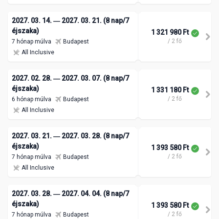
2027. 03. 14. ― 2027. 03. 21. (8 nap/7
éjszaka)
1 321 980 Ft
/ 2 fő
7 hónap múlva
Budapest
All Inclusive
2027. 02. 28. ― 2027. 03. 07. (8 nap/7
éjszaka)
1 331 180 Ft
/ 2 fő
6 hónap múlva
Budapest
All Inclusive
2027. 03. 21. ― 2027. 03. 28. (8 nap/7
éjszaka)
1 393 580 Ft
/ 2 fő
7 hónap múlva
Budapest
All Inclusive
2027. 03. 28. ― 2027. 04. 04. (8 nap/7
éjszaka)
1 393 580 Ft
/ 2 fő
7 hónap múlva
Budapest