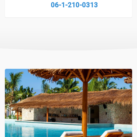
06-1-210-0313