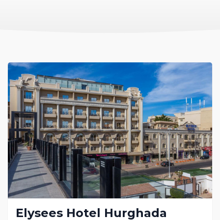
Elysees Hotel Hurghada