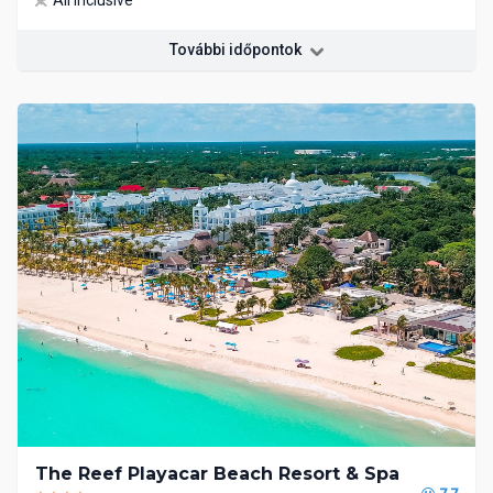
All Inclusive
További időpontok
The Reef Playacar Beach Resort & Spa