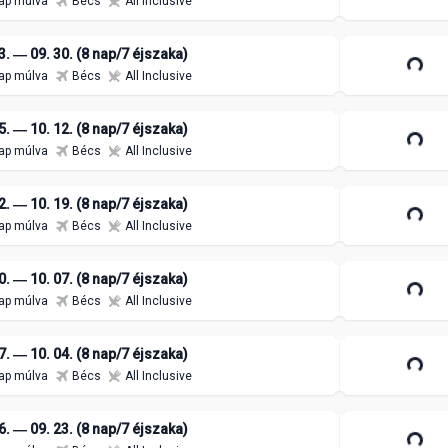
ap múlva
Bécs
All Inclusive
3. ― 09. 30. (8 nap/7 éjszaka)
ap múlva
Bécs
All Inclusive
5. ― 10. 12. (8 nap/7 éjszaka)
ap múlva
Bécs
All Inclusive
2. ― 10. 19. (8 nap/7 éjszaka)
ap múlva
Bécs
All Inclusive
0. ― 10. 07. (8 nap/7 éjszaka)
ap múlva
Bécs
All Inclusive
7. ― 10. 04. (8 nap/7 éjszaka)
ap múlva
Bécs
All Inclusive
6. ― 09. 23. (8 nap/7 éjszaka)