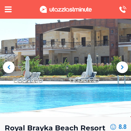
8.8
Royal Brayka Beach Resort