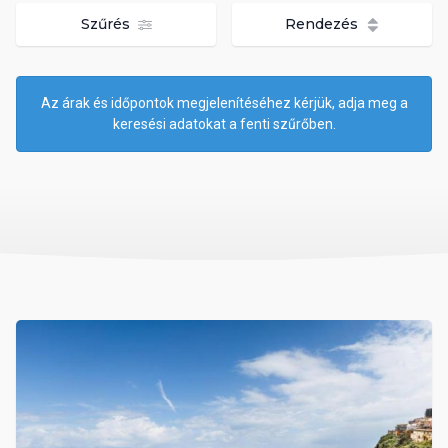
Szűrés
Rendezés
Az árak és időpontok megjelenítéséhez kérjük, adja meg a
keresési adatokat a fenti szűrőben.