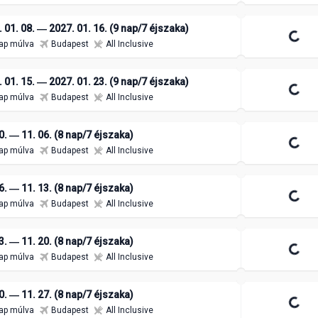
 01. 08. ― 2027. 01. 16. (9 nap/7 éjszaka)
ap múlva
Budapest
All Inclusive
 01. 15. ― 2027. 01. 23. (9 nap/7 éjszaka)
ap múlva
Budapest
All Inclusive
0. ― 11. 06. (8 nap/7 éjszaka)
ap múlva
Budapest
All Inclusive
6. ― 11. 13. (8 nap/7 éjszaka)
ap múlva
Budapest
All Inclusive
3. ― 11. 20. (8 nap/7 éjszaka)
ap múlva
Budapest
All Inclusive
0. ― 11. 27. (8 nap/7 éjszaka)
ap múlva
Budapest
All Inclusive