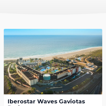
Iberostar Waves Gaviotas