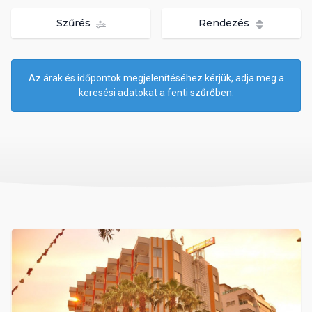
Szűrés
Rendezés
Az árak és időpontok megjelenítéséhez kérjük, adja meg a
keresési adatokat a fenti szűrőben.