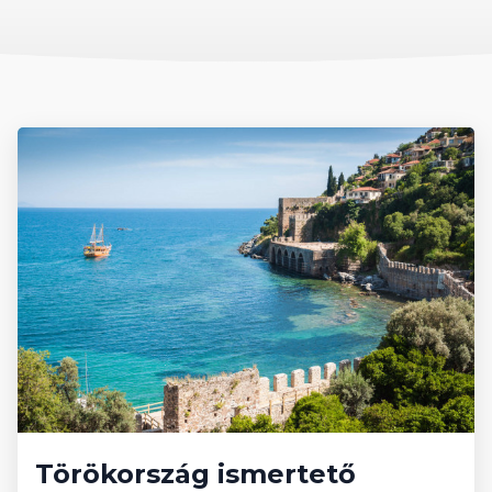
Törökország ismertető