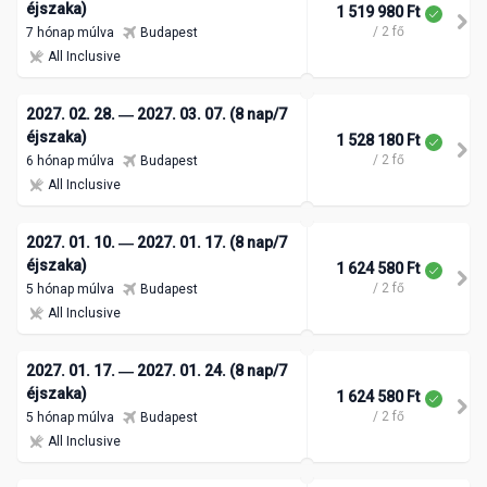
éjszaka)
1 519 980 Ft
/ 2 fő
7 hónap múlva
Budapest
All Inclusive
2027. 02. 28. ― 2027. 03. 07. (8 nap/7
éjszaka)
1 528 180 Ft
/ 2 fő
6 hónap múlva
Budapest
All Inclusive
2027. 01. 10. ― 2027. 01. 17. (8 nap/7
éjszaka)
1 624 580 Ft
/ 2 fő
5 hónap múlva
Budapest
All Inclusive
2027. 01. 17. ― 2027. 01. 24. (8 nap/7
éjszaka)
1 624 580 Ft
/ 2 fő
5 hónap múlva
Budapest
All Inclusive