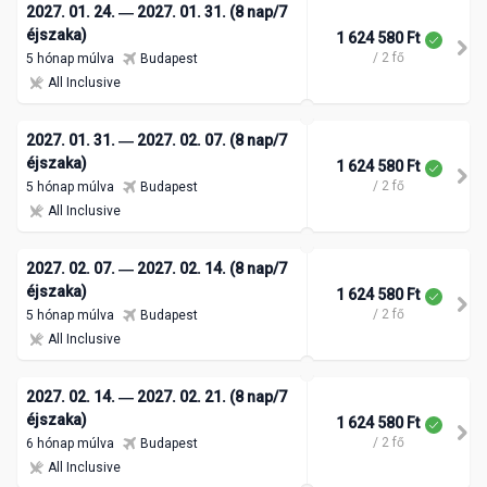
2027. 01. 24. ― 2027. 01. 31. (8 nap/7
éjszaka)
1 624 580 Ft
/ 2 fő
5 hónap múlva
Budapest
All Inclusive
2027. 01. 31. ― 2027. 02. 07. (8 nap/7
éjszaka)
1 624 580 Ft
/ 2 fő
5 hónap múlva
Budapest
All Inclusive
2027. 02. 07. ― 2027. 02. 14. (8 nap/7
éjszaka)
1 624 580 Ft
/ 2 fő
5 hónap múlva
Budapest
All Inclusive
2027. 02. 14. ― 2027. 02. 21. (8 nap/7
éjszaka)
1 624 580 Ft
/ 2 fő
6 hónap múlva
Budapest
All Inclusive