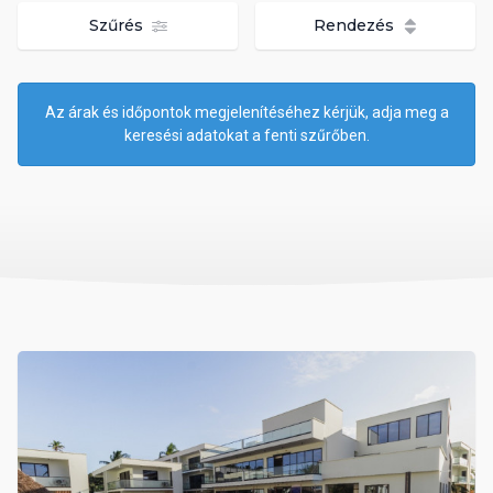
Szűrés
Rendezés
Az árak és időpontok megjelenítéséhez kérjük, adja meg a
keresési adatokat a fenti szűrőben.