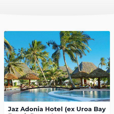
Jaz Adonia Hotel (ex Uroa Bay