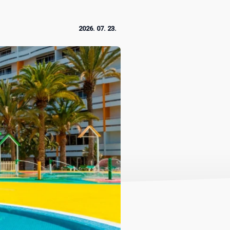
2026. 07. 23.