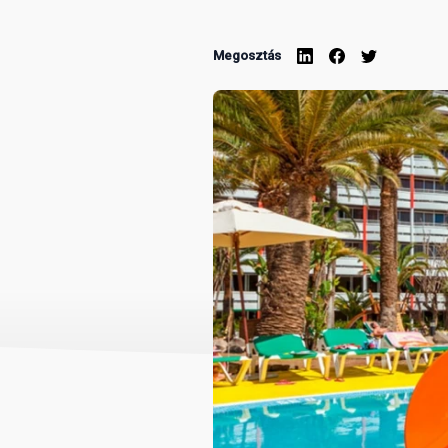
Megosztás