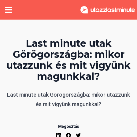
Last minute utak
Görögországba: mikor
utazzunk és mit vigyünk
magunkkal?
Last minute utak Görögországba: mikor utazzunk
és mit vigyünk magunkkal?
Megosztás