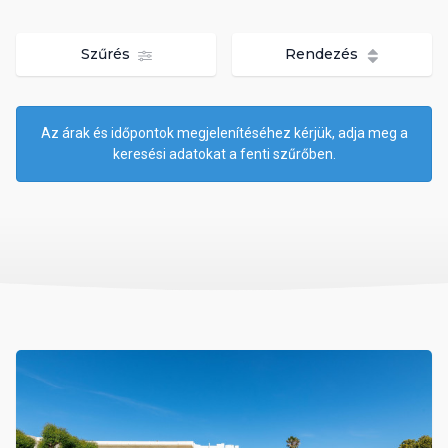
Szűrés
Rendezés
Az árak és időpontok megjelenítéséhez kérjük, adja meg a
keresési adatokat a fenti szűrőben.