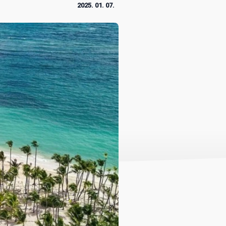
2025. 01. 07.