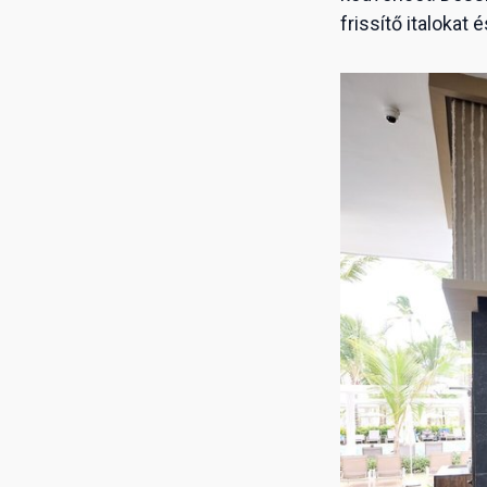
frissítő italokat 