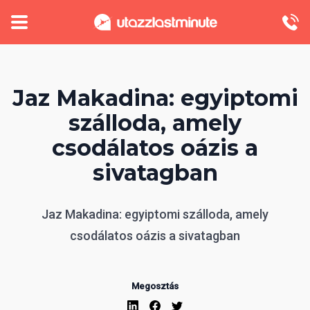
Jaz Makadina: egyiptomi
szálloda, amely
csodálatos oázis a
sivatagban
Jaz Makadina: egyiptomi szálloda, amely
csodálatos oázis a sivatagban
Megosztás