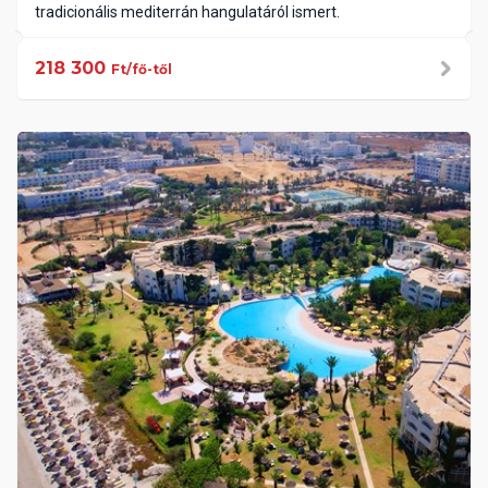
tradicionális mediterrán hangulatáról ismert.
218 300
Ft/fő-től