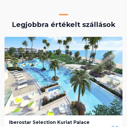
Legjobbra értékelt szállások
Iberostar Selection Kuriat Palace